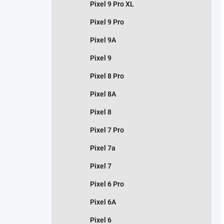
Pixel 9 Pro XL
Pixel 9 Pro
Pixel 9A
Pixel 9
Pixel 8 Pro
Pixel 8A
Pixel 8
Pixel 7 Pro
Pixel 7a
Pixel 7
Pixel 6 Pro
Pixel 6A
Pixel 6