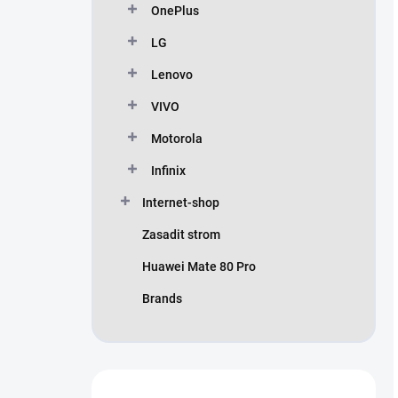
OnePlus
LG
Lenovo
VIVO
Motorola
Infinix
Internet-shop
Zasadit strom
Huawei Mate 80 Pro
Brands