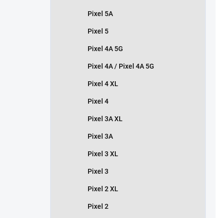
Pixel 5A
Pixel 5
Pixel 4A 5G
Pixel 4A / Pixel 4A 5G
Pixel 4 XL
Pixel 4
Pixel 3A XL
Pixel 3A
Pixel 3 XL
Pixel 3
Pixel 2 XL
Pixel 2