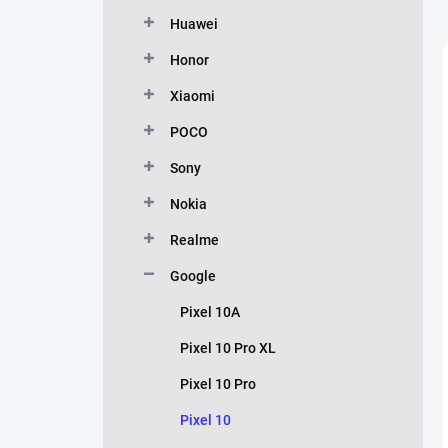
Huawei
Honor
Xiaomi
POCO
Sony
Nokia
Realme
Google
Pixel 10A
Pixel 10 Pro XL
Pixel 10 Pro
Pixel 10