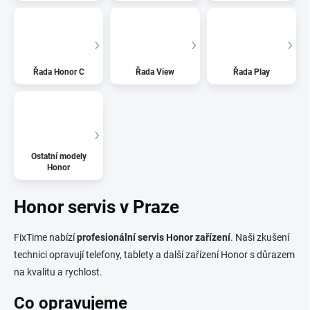
Řada Honor C
Řada View
Řada Play
Ostatní modely
Honor
Honor servis v Praze
FixTime nabízí
profesionální servis Honor zařízení
. Naši zkušení
technici opravují telefony, tablety a další zařízení Honor s důrazem
na kvalitu a rychlost.
Co opravujeme