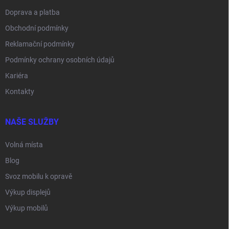
Doprava a platba
Obchodní podmínky
Reklamační podmínky
Podmínky ochrany osobních údajů
Kariéra
Kontakty
NAŠE SLUŽBY
Volná místa
Blog
Svoz mobilu k opravě
Výkup displejů
Výkup mobilů