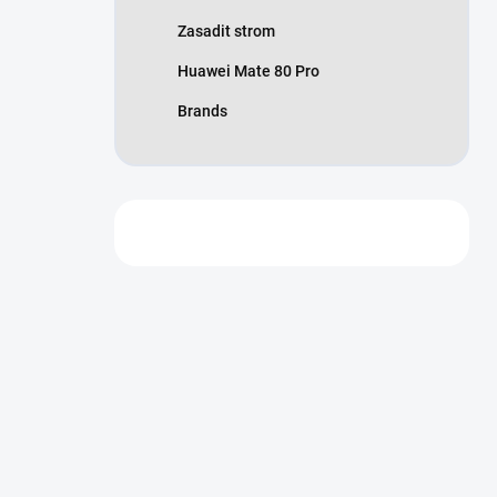
Zasadit strom
Huawei Mate 80 Pro
Brands