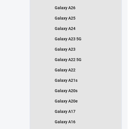
Galaxy A26
Galaxy A25
Galaxy A24
Galaxy A23 5G
Galaxy A23
Galaxy A22 5G
Galaxy A22
Galaxy A21s
Galaxy A20s
Galaxy A20e
Galaxy A17
Galaxy A16