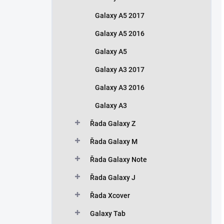
Galaxy A5 2017
Galaxy A5 2016
Galaxy A5
Galaxy A3 2017
Galaxy A3 2016
Galaxy A3
Řada Galaxy Z
Řada Galaxy M
Řada Galaxy Note
Řada Galaxy J
Řada Xcover
Galaxy Tab