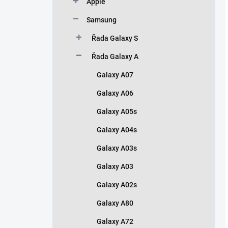
Apple
Samsung
Řada Galaxy S
Řada Galaxy A
Galaxy A07
Galaxy A06
Galaxy A05s
Galaxy A04s
Galaxy A03s
Galaxy A03
Galaxy A02s
Galaxy A80
Galaxy A72