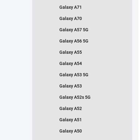
Galaxy A71
Galaxy A70
Galaxy A57 5G
Galaxy A56 5G
Galaxy A55
Galaxy A54
Galaxy A53 5G
Galaxy A53
Galaxy A52s 5G
Galaxy A52
Galaxy A51
Galaxy A50