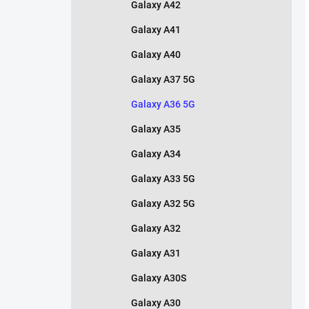
Galaxy A42
Galaxy A41
Galaxy A40
Galaxy A37 5G
Galaxy A36 5G
Galaxy A35
Galaxy A34
Galaxy A33 5G
Galaxy A32 5G
Galaxy A32
Galaxy A31
Galaxy A30S
Galaxy A30