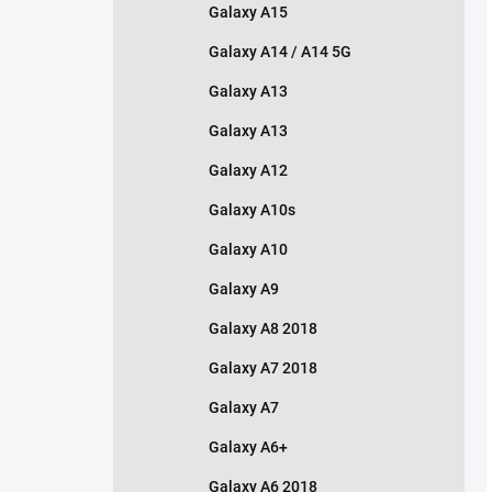
Galaxy A15
Galaxy A14 / A14 5G
Galaxy A13
Galaxy A13
Galaxy A12
Galaxy A10s
Galaxy A10
Galaxy A9
Galaxy A8 2018
Galaxy A7 2018
Galaxy A7
Galaxy A6+
Galaxy A6 2018