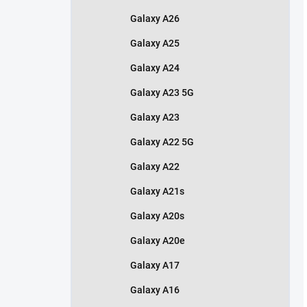
Galaxy A26
Galaxy A25
Galaxy A24
Galaxy A23 5G
Galaxy A23
Galaxy A22 5G
Galaxy A22
Galaxy A21s
Galaxy A20s
Galaxy A20e
Galaxy A17
Galaxy A16