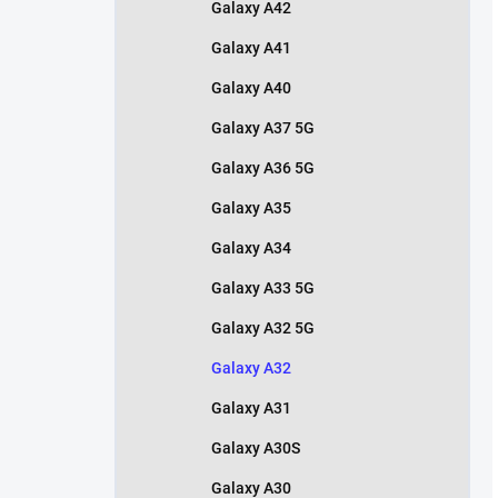
Galaxy A42
Galaxy A41
Galaxy A40
Galaxy A37 5G
Galaxy A36 5G
Galaxy A35
Galaxy A34
Galaxy A33 5G
Galaxy A32 5G
Galaxy A32
Galaxy A31
Galaxy A30S
Galaxy A30