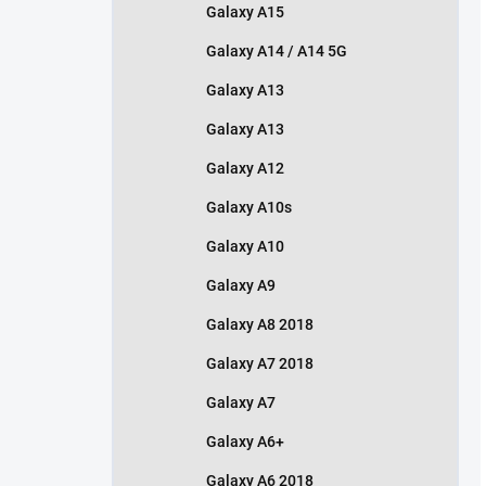
Galaxy A15
Galaxy A14 / A14 5G
Galaxy A13
Galaxy A13
Galaxy A12
Galaxy A10s
Galaxy A10
Galaxy A9
Galaxy A8 2018
Galaxy A7 2018
Galaxy A7
Galaxy A6+
Galaxy A6 2018