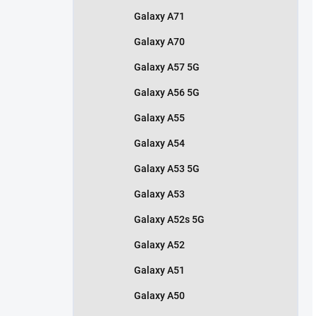
Galaxy A71
Galaxy A70
Galaxy A57 5G
Galaxy A56 5G
Galaxy A55
Galaxy A54
Galaxy A53 5G
Galaxy A53
Galaxy A52s 5G
Galaxy A52
Galaxy A51
Galaxy A50