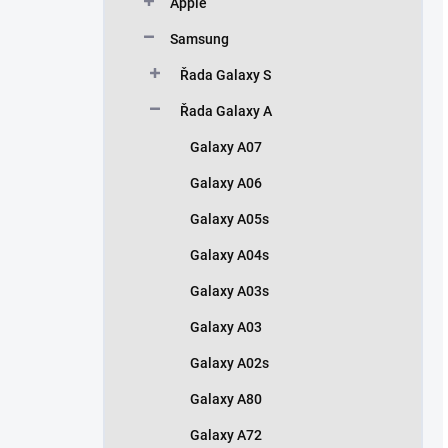
Apple
Samsung
Řada Galaxy S
Řada Galaxy A
Galaxy A07
Galaxy A06
Galaxy A05s
Galaxy A04s
Galaxy A03s
Galaxy A03
Galaxy A02s
Galaxy A80
Galaxy A72