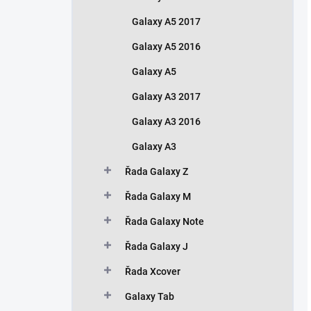
Galaxy A5 2017
Galaxy A5 2016
Galaxy A5
Galaxy A3 2017
Galaxy A3 2016
Galaxy A3
Řada Galaxy Z
Řada Galaxy M
Řada Galaxy Note
Řada Galaxy J
Řada Xcover
Galaxy Tab