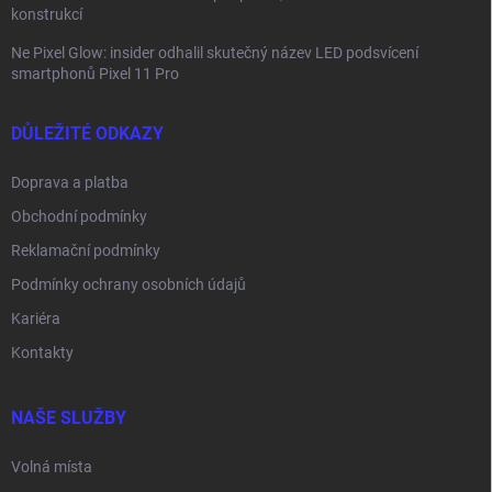
konstrukcí
Ne Pixel Glow: insider odhalil skutečný název LED podsvícení
smartphonů Pixel 11 Pro
DŮLEŽITÉ ODKAZY
Doprava a platba
Obchodní podmínky
Reklamační podmínky
Podmínky ochrany osobních údajů
Kariéra
Kontakty
NAŠE SLUŽBY
Volná místa