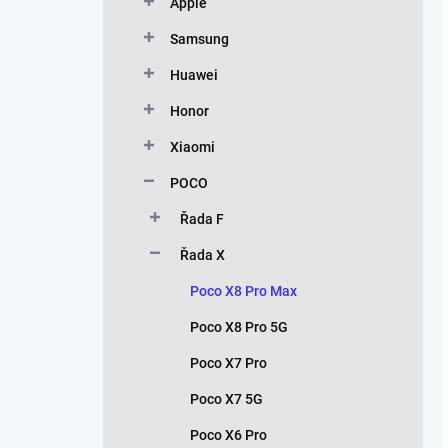
Apple
Samsung
Huawei
Honor
Xiaomi
POCO
Řada F
Řada X
Poco X8 Pro Max
Poco X8 Pro 5G
Poco X7 Pro
Poco X7 5G
Poco X6 Pro