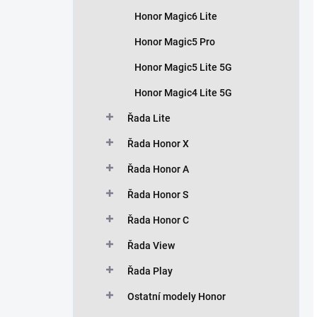
Honor Magic6 Lite
Honor Magic5 Pro
Honor Magic5 Lite 5G
Honor Magic4 Lite 5G
Řada Lite
Řada Honor X
Řada Honor A
Řada Honor S
Řada Honor C
Řada View
Řada Play
Ostatní modely Honor