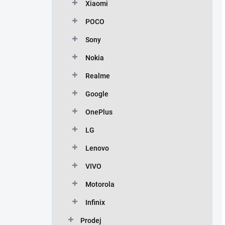
Xiaomi
POCO
Sony
Nokia
Realme
Google
OnePlus
LG
Lenovo
VIVO
Motorola
Infinix
Prodej