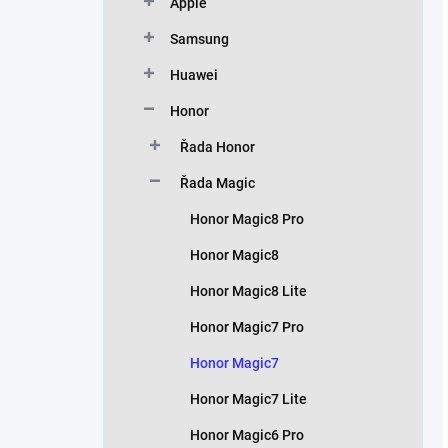
Apple
Samsung
Huawei
Honor
Řada Honor
Řada Magic
Honor Magic8 Pro
Honor Magic8
Honor Magic8 Lite
Honor Magic7 Pro
Honor Magic7
Honor Magic7 Lite
Honor Magic6 Pro