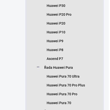
Huawei P30
Huawei P20 Pro
Huawei P20
Huawei P10
Huawei P9
Huawei P8
Ascend P7
Řada Huawei Pura
Huawei Pura 70 Ultra
Huawei Pura 70 Pro Plus
Huawei Pura 70 Pro
Huawei Pura 70