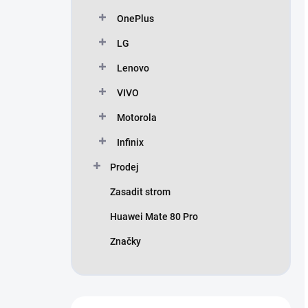
OnePlus
LG
Lenovo
VIVO
Motorola
Infinix
Prodej
Zasadit strom
Huawei Mate 80 Pro
Značky