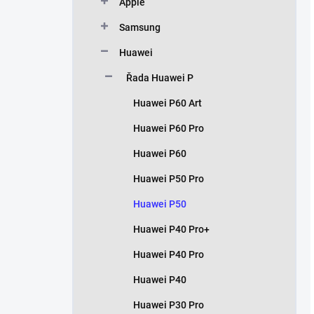
Apple
Samsung
Huawei
Řada Huawei P
Huawei P60 Art
Huawei P60 Pro
Huawei P60
Huawei P50 Pro
Huawei P50
Huawei P40 Pro+
Huawei P40 Pro
Huawei P40
Huawei P30 Pro