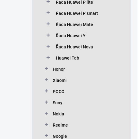
Řada Huawei P lite
Řada Huawei P smart
Řada Huawei Mate
Řada Huawei Y
Řada Huawei Nova
Huawei Tab
Honor
Xiaomi
POCO
Sony
Nokia
Realme
Google