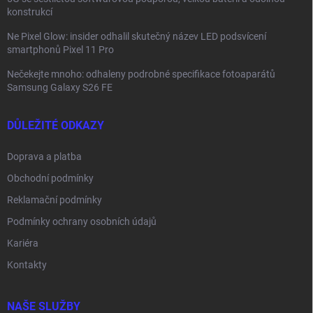
konstrukcí
Ne Pixel Glow: insider odhalil skutečný název LED podsvícení
smartphonů Pixel 11 Pro
Nečekejte mnoho: odhaleny podrobné specifikace fotoaparátů
Samsung Galaxy S26 FE
DŮLEŽITÉ ODKAZY
Doprava a platba
Obchodní podmínky
Reklamační podmínky
Podmínky ochrany osobních údajů
Kariéra
Kontakty
NAŠE SLUŽBY