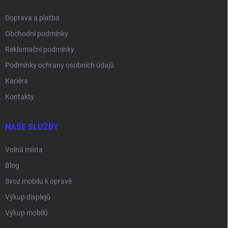
Doprava a platba
Obchodní podmínky
Reklamační podmínky
Podmínky ochrany osobních údajů
Kariéra
Kontakty
NAŠE SLUŽBY
Volná místa
Blog
Svoz mobilu k opravě
Výkup displejů
Výkup mobilů