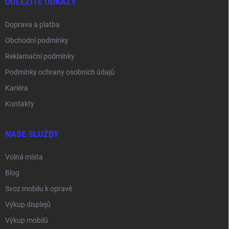
DŮLEŽITÉ ODKAZY
Doprava a platba
Obchodní podmínky
Reklamační podmínky
Podmínky ochrany osobních údajů
Kariéra
Kontakty
NAŠE SLUŽBY
Volná místa
Blog
Svoz mobilu k opravě
Výkup displejů
Výkup mobilů