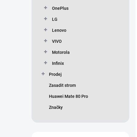
OnePlus
LG
Lenovo
VIVO
Motorola
Infinix
Prodej
Zasadit strom
Huawei Mate 80 Pro
Značky