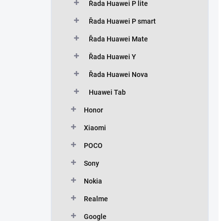
Řada Huawei P lite
Řada Huawei P smart
Řada Huawei Mate
Řada Huawei Y
Řada Huawei Nova
Huawei Tab
Honor
Xiaomi
POCO
Sony
Nokia
Realme
Google