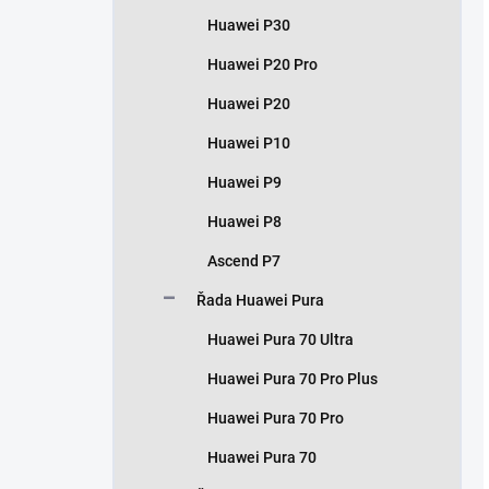
Huawei P30
Huawei P20 Pro
Huawei P20
Huawei P10
Huawei P9
Huawei P8
Ascend P7
Řada Huawei Pura
Huawei Pura 70 Ultra
Huawei Pura 70 Pro Plus
Huawei Pura 70 Pro
Huawei Pura 70