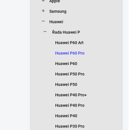
Apple
Samsung
Huawei
Řada Huawei P
Huawei P60 Art
Huawei P60 Pro
Huawei P60
Huawei P50 Pro
Huawei P50
Huawei P40 Pro+
Huawei P40 Pro
Huawei P40
Huawei P30 Pro