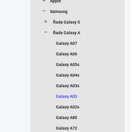
Apple
Samsung
Řada Galaxy S
Řada Galaxy A
Galaxy A07
Galaxy A06
Galaxy A05s
Galaxy A04s
Galaxy A03s
Galaxy A03
Galaxy A02s
Galaxy A80
Galaxy A72