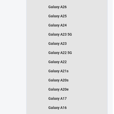
Galaxy A26
Galaxy A25
Galaxy A24
Galaxy A23 5G
Galaxy A23
Galaxy A22 5G
Galaxy A22
Galaxy A21s
Galaxy A20s
Galaxy A20e
Galaxy A17
Galaxy A16