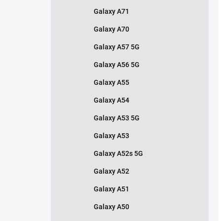
Galaxy A71
Galaxy A70
Galaxy A57 5G
Galaxy A56 5G
Galaxy A55
Galaxy A54
Galaxy A53 5G
Galaxy A53
Galaxy A52s 5G
Galaxy A52
Galaxy A51
Galaxy A50