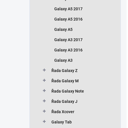
Galaxy A5 2017
Galaxy A5 2016
Galaxy A5
Galaxy A3 2017
Galaxy A3 2016
Galaxy A3
Řada Galaxy Z
Řada Galaxy M
Řada Galaxy Note
Řada Galaxy J
Řada Xcover
Galaxy Tab