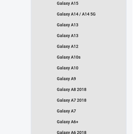
Galaxy A15
Galaxy A14 / A14 5G
Galaxy A13
Galaxy A13
Galaxy A12
Galaxy A10s
Galaxy A10
Galaxy A9
Galaxy A8 2018
Galaxy A7 2018
Galaxy A7
Galaxy A6+
Galaxy A6 2018