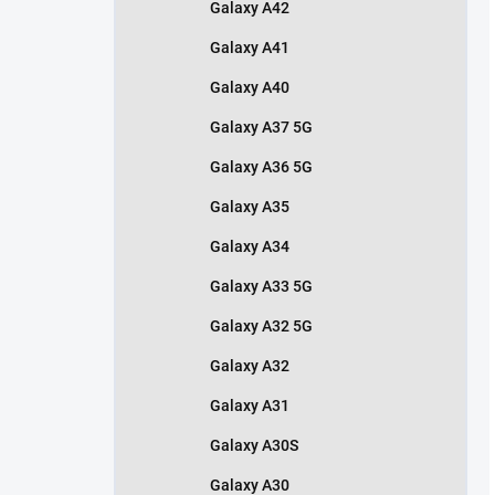
Galaxy A42
Galaxy A41
Galaxy A40
Galaxy A37 5G
Galaxy A36 5G
Galaxy A35
Galaxy A34
Galaxy A33 5G
Galaxy A32 5G
Galaxy A32
Galaxy A31
Galaxy A30S
Galaxy A30