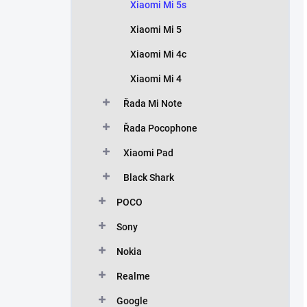
Xiaomi Mi 5s
Xiaomi Mi 5
Xiaomi Mi 4c
Xiaomi Mi 4
Řada Mi Note
Řada Pocophone
Xiaomi Pad
Black Shark
POCO
Sony
Nokia
Realme
Google