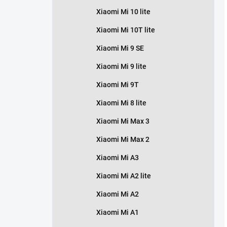
Xiaomi Mi 10 lite
Xiaomi Mi 10T lite
Xiaomi Mi 9 SE
Xiaomi Mi 9 lite
Xiaomi Mi 9T
Xiaomi Mi 8 lite
Xiaomi Mi Max 3
Xiaomi Mi Max 2
Xiaomi Mi A3
Xiaomi Mi A2 lite
Xiaomi Mi A2
Xiaomi Mi A1