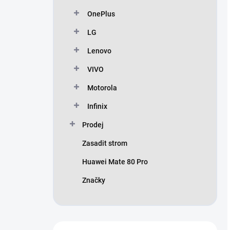
OnePlus
LG
Lenovo
VIVO
Motorola
Infinix
Prodej
Zasadit strom
Huawei Mate 80 Pro
Značky