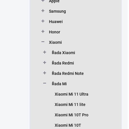
Apple
Samsung
Huawei
Honor
Xiaomi
Řada Xiaomi
Řada Redmi
Řada Redmi Note
Řada Mi
Xiaomi Mi 11 Ultra
Xiaomi Mi 11 lite
Xiaomi Mi 10T Pro
Xiaomi Mi 10T