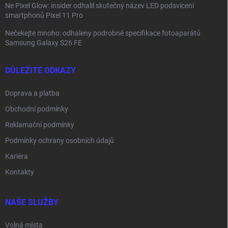
Ne Pixel Glow: insider odhalil skutečný název LED podsvícení
smartphonů Pixel 11 Pro
Nečekejte mnoho: odhaleny podrobné specifikace fotoaparátů
Samsung Galaxy S26 FE
DŮLEŽITÉ ODKAZY
Doprava a platba
Obchodní podmínky
Reklamační podmínky
Podmínky ochrany osobních údajů
Kariéra
Kontakty
NAŠE SLUŽBY
Volná místa