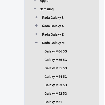
Apple
Samsung
Řada Galaxy S
Řada Galaxy A
Řada Galaxy Z
Řada Galaxy M
Galaxy M06 5G
Galaxy M56 5G
Galaxy M55 5G
Galaxy M54 5G
Galaxy M53 5G
Galaxy M52 5G
Galaxy M51