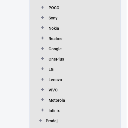
POCO
Sony
Nokia
Realme
Google
OnePlus
LG
Lenovo
VIVO
Motorola
Infinix
Prodej