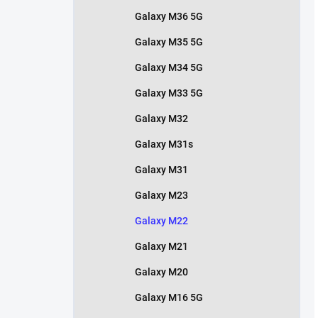
Galaxy M36 5G
Galaxy M35 5G
Galaxy M34 5G
Galaxy M33 5G
Galaxy M32
Galaxy M31s
Galaxy M31
Galaxy M23
Galaxy M22
Galaxy M21
Galaxy M20
Galaxy M16 5G