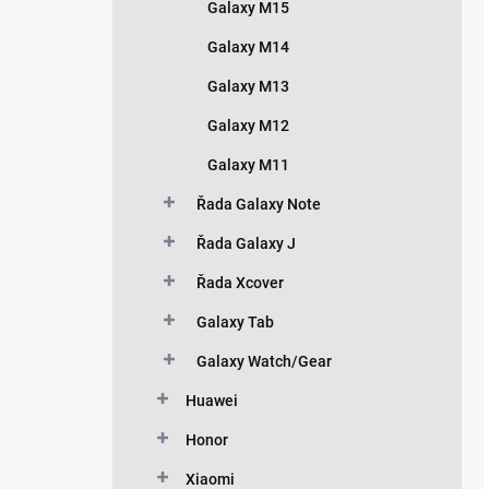
Galaxy M15
Galaxy M14
Galaxy M13
Galaxy M12
Galaxy M11
Řada Galaxy Note
Řada Galaxy J
Řada Xcover
Galaxy Tab
Galaxy Watch/Gear
Huawei
Honor
Xiaomi