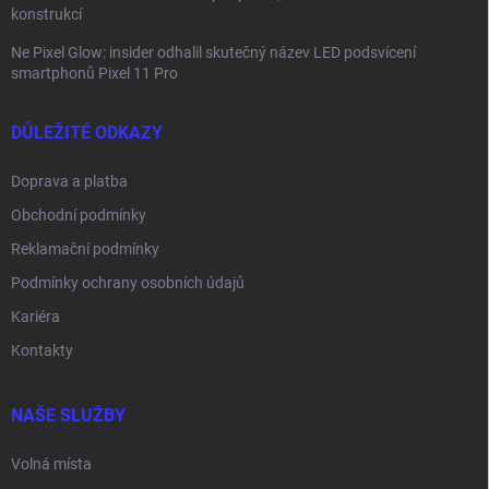
konstrukcí
Ne Pixel Glow: insider odhalil skutečný název LED podsvícení
smartphonů Pixel 11 Pro
DŮLEŽITÉ ODKAZY
Doprava a platba
Obchodní podmínky
Reklamační podmínky
Podmínky ochrany osobních údajů
Kariéra
Kontakty
NAŠE SLUŽBY
Volná místa