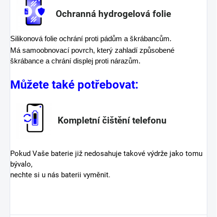
Ochranná hydrogelová folie
Silikonová folie ochrání proti pádům a škrábancům.
Má samoobnovací povrch, který zahladí způsobené
škrábance a chrání displej proti nárazům.
Můžete také potřebovat:
Kompletní čištění telefonu
Pokud Vaše baterie již nedosahuje takové výdrže jako tomu
bývalo,
nechte si u nás baterii vyměnit.