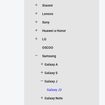
Xiaomi
Lenovo
Sony
Huawei a Honor
LG
OSCOO
Samsung
Galaxy A
Galaxy S
Galaxy J
Galaxy J3
Galaxy Note