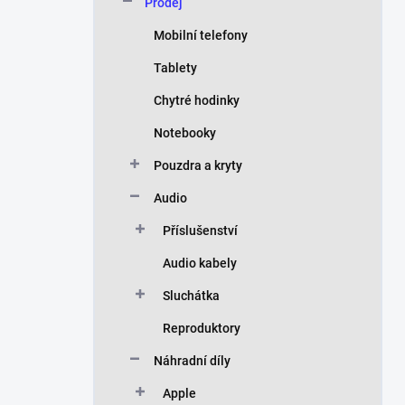
Prodej
Mobilní telefony
Tablety
Chytré hodinky
Notebooky
Pouzdra a kryty
Audio
Příslušenství
Audio kabely
Sluchátka
Reproduktory
Náhradní díly
Apple