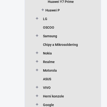
Huawei Y7 Prime
Huawei P
LG
OSCOO
Samsung
Chipy a Mikrosoldering
Nokia
Realme
Motorola
ASUS
VIVO
Herní konzole
Google