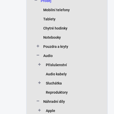
Prodej
Mobilní telefony
Tablety
Chytré hodinky
Notebooky
Pouzdra a kryty
Audio
Příslušenství
Audio kabely
Sluchátka
Reproduktory
Náhradní díly
Apple