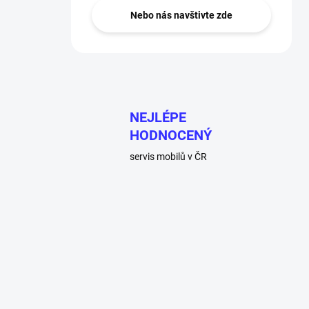
Nebo nás navštivte zde
NEJLÉPE
HODNOCENÝ
servis mobilů v ČR