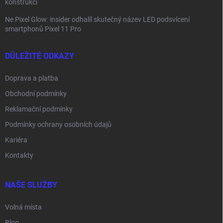
konstrukcí
Ne Pixel Glow: insider odhalil skutečný název LED podsvícení
smartphonů Pixel 11 Pro
DŮLEŽITÉ ODKAZY
Doprava a platba
Obchodní podmínky
Reklamační podmínky
Podmínky ochrany osobních údajů
Kariéra
Kontakty
NAŠE SLUŽBY
Volná místa
Blog