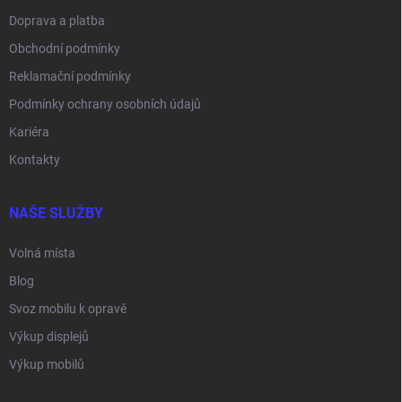
Doprava a platba
Obchodní podmínky
Reklamační podmínky
Podmínky ochrany osobních údajů
Kariéra
Kontakty
NAŠE SLUŽBY
Volná místa
Blog
Svoz mobilu k opravě
Výkup displejů
Výkup mobilů